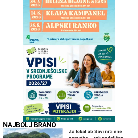
NAJBOLJ BRANO
Za lokal ob Savi niti ene