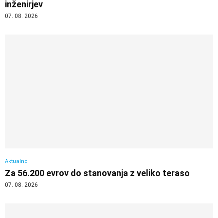
inženirjev
07. 08. 2026
Aktualno
Za 56.200 evrov do stanovanja z veliko teraso
07. 08. 2026