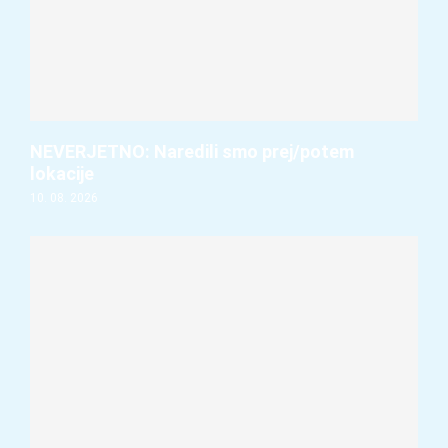
NEVERJETNO: Naredili smo prej/potem
lokacije
10. 08. 2026