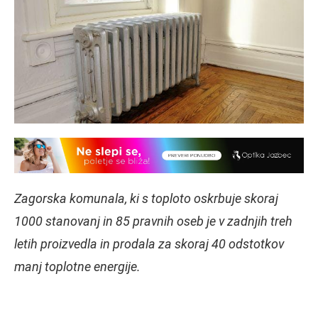
Zagorska komunala, ki s toploto oskrbuje skoraj
1000 stanovanj in 85 pravnih oseb je v zadnjih treh
letih proizvedla in prodala za skoraj 40 odstotkov
manj toplotne energije.