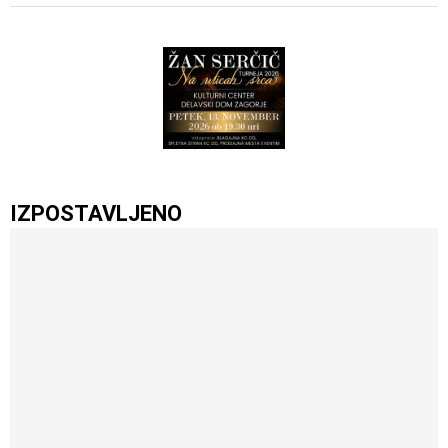
IZPOSTAVLJENO