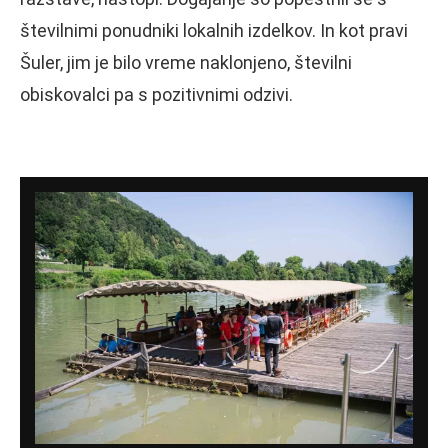
številnimi ponudniki lokalnih izdelkov. In kot pravi
Šuler, jim je bilo vreme naklonjeno, številni
obiskovalci pa s pozitivnimi odzivi.