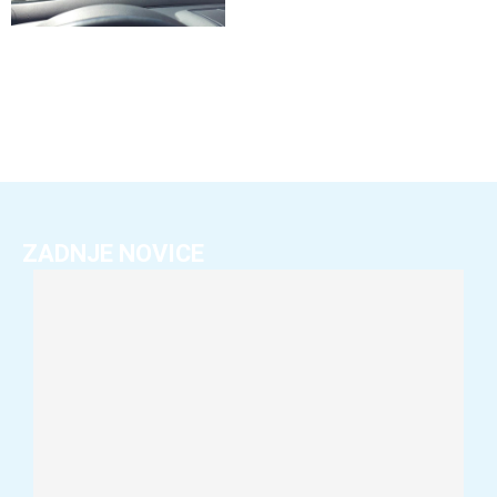
ZADNJE NOVICE