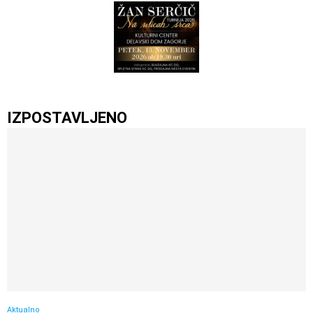
IZPOSTAVLJENO
Aktualno