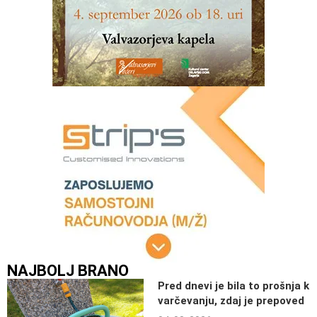
NAJBOLJ BRANO
Pred dnevi je bila to prošnja k
varčevanju, zdaj je prepoved