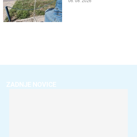
06. 08. 2026
ZADNJE NOVICE