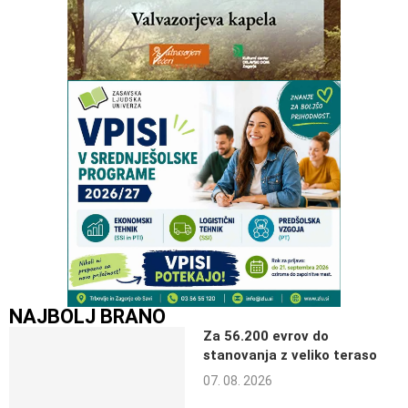
NAJBOLJ BRANO
Za 56.200 evrov do
stanovanja z veliko teraso
07. 08. 2026