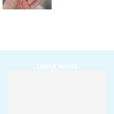
ZADNJE NOVICE