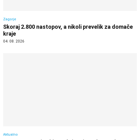
Zagorje
Skoraj 2.800 nastopov, a nikoli prevelik za domače
kraje
04. 08. 2026
Aktualno