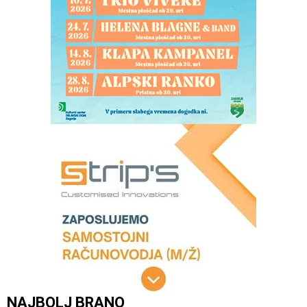
NAJBOLJ BRANO