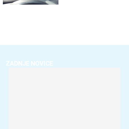
ZADNJE NOVICE