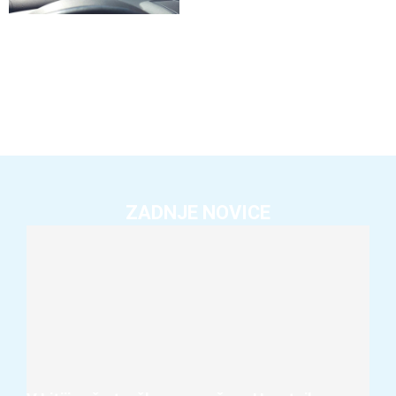
ZADNJE NOVICE