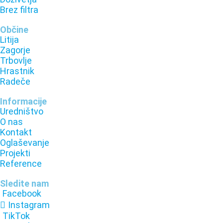
Brez filtra
Občine
Litija
Zagorje
Trbovlje
Hrastnik
Radeče
Informacije
Uredništvo
O nas
Kontakt
Oglaševanje
Projekti
Reference
Sledite nam
Facebook
Instagram
TikTok