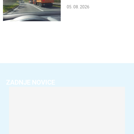
05. 08. 2026
ZADNJE NOVICE