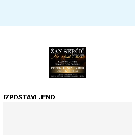
IZPOSTAVLJENO