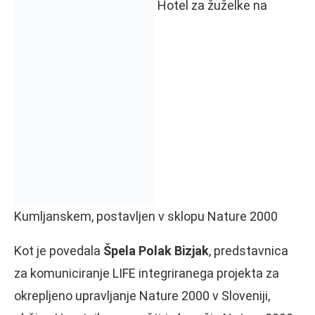
Hotel za žuželke na
Kumljanskem, postavljen v sklopu Nature 2000
Kot je povedala
Špela Polak Bizjak
, predstavnica
za komuniciranje LIFE integriranega projekta za
okrepljeno upravljanje Nature 2000 v Sloveniji,