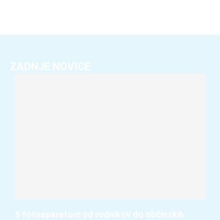
ZADNJE NOVICE
S fotoaparatom od rudnikov do občinskih