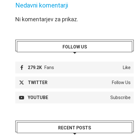
Nedavni komentarji
Ni komentarjev za prikaz.
FOLLOW US
279.2K
Fans
Like
TWITTER
Follow Us
YOUTUBE
Subscribe
RECENT POSTS