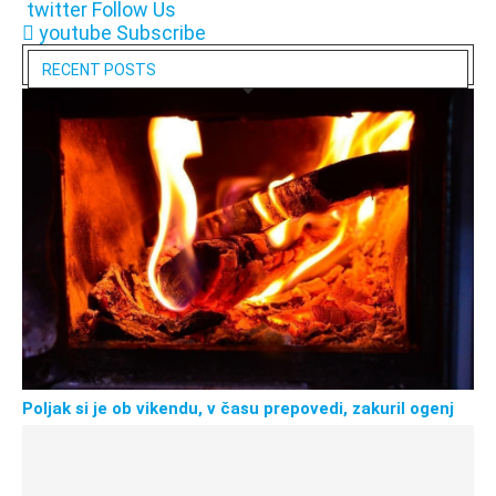
twitter
Follow Us
youtube
Subscribe
RECENT POSTS
Poljak si je ob vikendu, v času prepovedi, zakuril ogenj