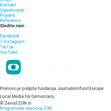
Kontakt
Oglaševanje
Projekti
Reference
Sledite nam
Facebook
Instagram
TikTok
YouTube
Prenovo je podprla fundacija Journalismfund Europe
Local Media for Democracy.
© Zavod ZON.si
Programska zasnova ZON