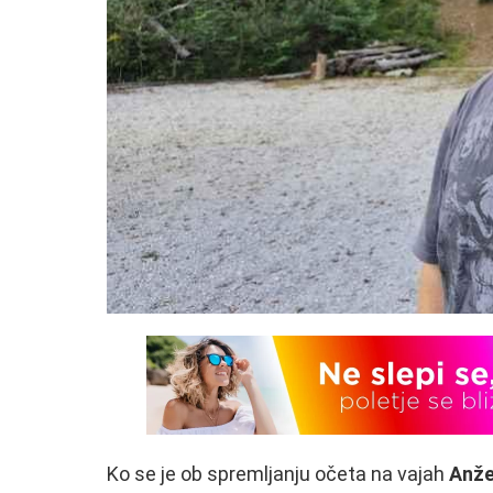
Ko se je ob spremljanju očeta na vajah
Anže