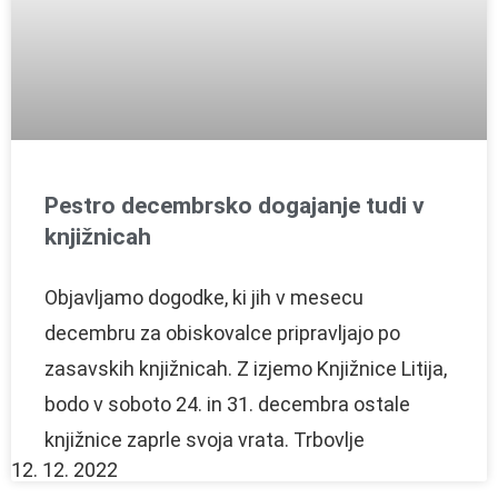
Pestro decembrsko dogajanje tudi v
knjižnicah
Objavljamo dogodke, ki jih v mesecu
decembru za obiskovalce pripravljajo po
zasavskih knjižnicah. Z izjemo Knjižnice Litija,
bodo v soboto 24. in 31. decembra ostale
knjižnice zaprle svoja vrata. Trbovlje
12. 12. 2022