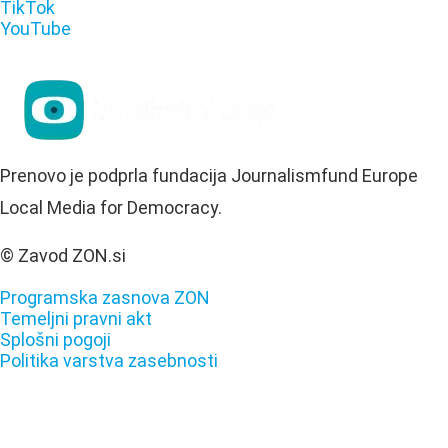
TikTok
YouTube
Prenovo je podprla fundacija Journalismfund Europe
Local Media for Democracy.
© Zavod ZON.si
Programska zasnova ZON
Temeljni pravni akt
Splošni pogoji
Politika varstva zasebnosti