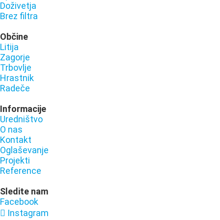
Doživetja
Brez filtra
Občine
Litija
Zagorje
Trbovlje
Hrastnik
Radeče
Informacije
Uredništvo
O nas
Kontakt
Oglaševanje
Projekti
Reference
Sledite nam
Facebook
Instagram