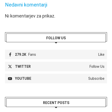
Nedavni komentarji
Ni komentarjev za prikaz.
FOLLOW US
279.2K
Fans
Like
TWITTER
Follow Us
YOUTUBE
Subscribe
RECENT POSTS