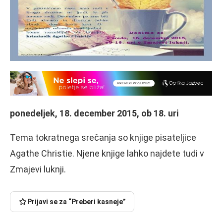
ponedeljek, 18. december 2015, ob 18. uri
Tema tokratnega srečanja so knjige pisateljice
Agathe Christie. Njene knjige lahko najdete tudi v
Zmajevi luknji.
Prijavi se za “Preberi kasneje”