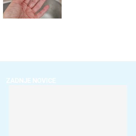
ZADNJE NOVICE