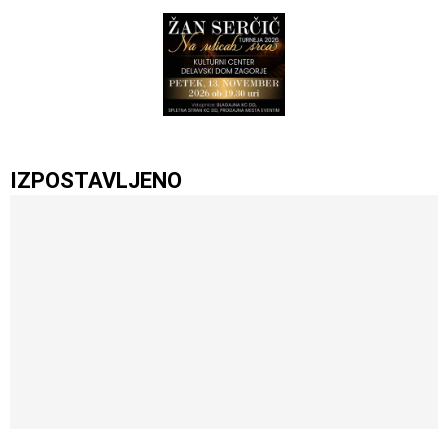
IZPOSTAVLJENO