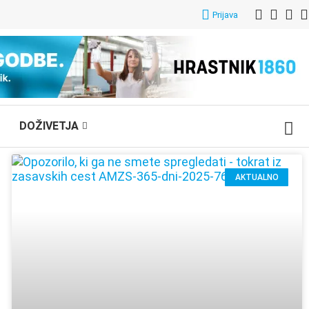
Prijava
DOŽIVETJA
AKTUALNO