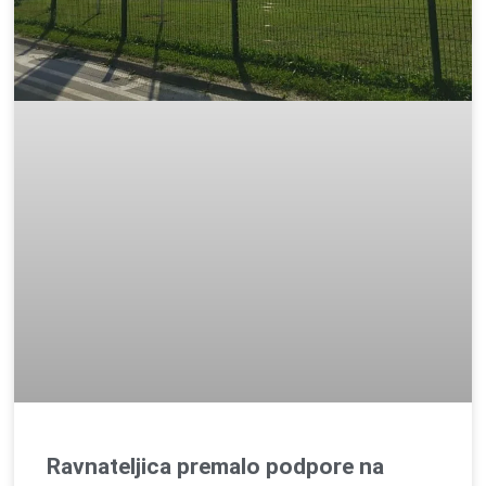
Ravnateljica premalo podpore na