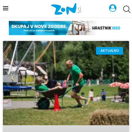
AKTUALNO