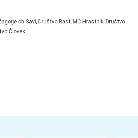
agorje ob Savi, Društvo Rast, MC Hrastnik, Društvo
tvo Človek.