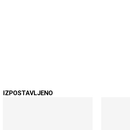
IZPOSTAVLJENO