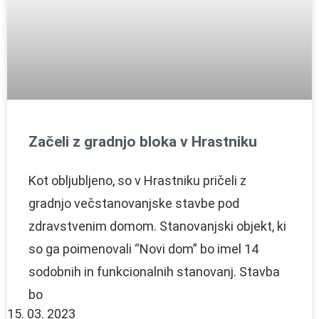
Začeli z gradnjo bloka v Hrastniku
Kot obljubljeno, so v Hrastniku pričeli z
gradnjo večstanovanjske stavbe pod
zdravstvenim domom. Stanovanjski objekt, ki
so ga poimenovali “Novi dom” bo imel 14
sodobnih in funkcionalnih stanovanj. Stavba
bo
15. 03. 2023