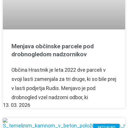
Menjava občinske parcele pod
drobnogledom nadzornikov
Občina Hrastnik je leta 2022 dve parceli v
svoji lasti zamenjala za tri druge, ki so bile prej
v lasti podjetja Rudis. Menjavo je pod
drobnogled vzel nadzorni odbor, ki
13. 03. 2026
AKTUALNO