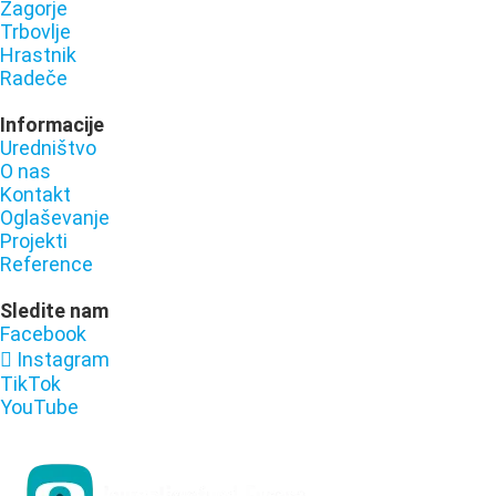
Zagorje
Trbovlje
Hrastnik
Radeče
Informacije
Uredništvo
O nas
Kontakt
Oglaševanje
Projekti
Reference
Sledite nam
Facebook
Instagram
TikTok
YouTube