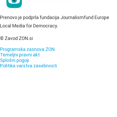
Prenovo je podprla fundacija Journalismfund Europe
Local Media for Democracy.
© Zavod ZON.si
Programska zasnova ZON
Temeljni pravni akt
Splošni pogoji
Politika varstva zasebnosti