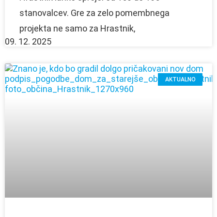
stanovalcev. Gre za zelo pomembnega
projekta ne samo za Hrastnik,
09. 12. 2025
AKTUALNO