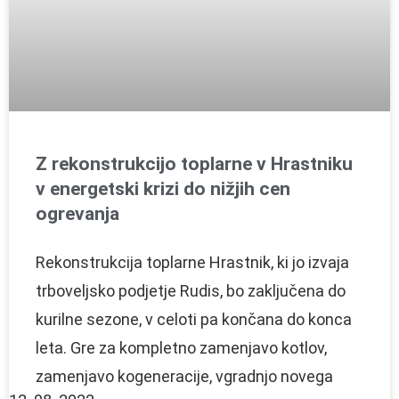
Z rekonstrukcijo toplarne v Hrastniku
v energetski krizi do nižjih cen
ogrevanja
Rekonstrukcija toplarne Hrastnik, ki jo izvaja
trboveljsko podjetje Rudis, bo zaključena do
kurilne sezone, v celoti pa končana do konca
leta. Gre za kompletno zamenjavo kotlov,
zamenjavo kogeneracije, vgradnjo novega