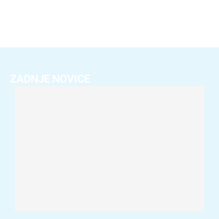
ZADNJE NOVICE