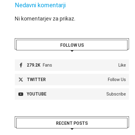
Nedavni komentarji
Ni komentarjev za prikaz.
FOLLOW US
279.2K
Fans
Like
TWITTER
Follow Us
YOUTUBE
Subscribe
RECENT POSTS