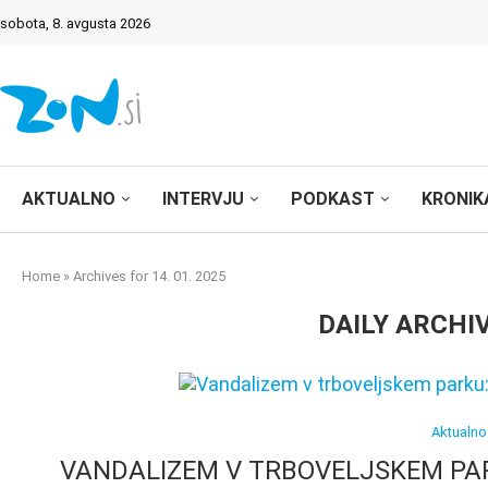
sobota, 8. avgusta 2026
AKTUALNO
INTERVJU
PODKAST
KRONIK
Home
»
Archives for 14. 01. 2025
DAILY ARCHI
Aktualno
VANDALIZEM V TRBOVELJSKEM PAR