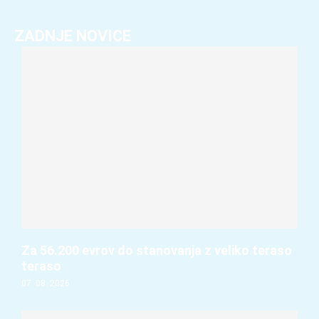
ZADNJE NOVICE
Za 56.200 evrov do stanovanja z veliko teraso
teraso
07. 08. 2026