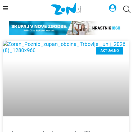
AKTUALNO