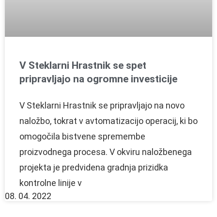
V Steklarni Hrastnik se spet
pripravljajo na ogromne investicije
V Steklarni Hrastnik se pripravljajo na novo
naložbo, tokrat v avtomatizacijo operacij, ki bo
omogočila bistvene spremembe
proizvodnega procesa. V okviru naložbenega
projekta je predvidena gradnja prizidka
kontrolne linije v
08. 04. 2022