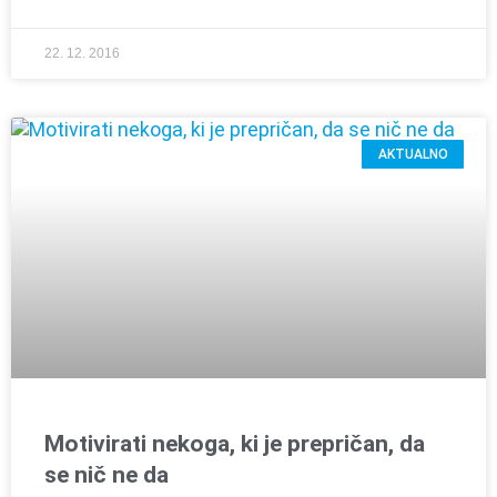
22. 12. 2016
AKTUALNO
Motivirati nekoga, ki je prepričan, da
se nič ne da