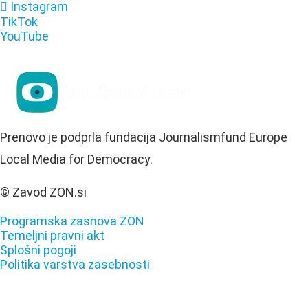
Instagram
TikTok
YouTube
Prenovo je podprla fundacija Journalismfund Europe
Local Media for Democracy.
© Zavod ZON.si
Programska zasnova ZON
Temeljni pravni akt
Splošni pogoji
Politika varstva zasebnosti