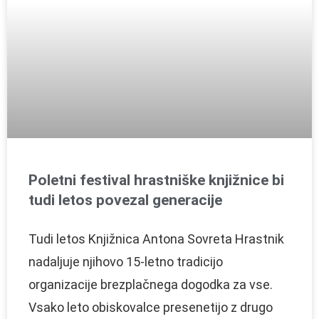
Poletni festival hrastniške knjižnice bi
tudi letos povezal generacije
Tudi letos Knjižnica Antona Sovreta Hrastnik
nadaljuje njihovo 15-letno tradicijo
organizacije brezplačnega dogodka za vse.
Vsako leto obiskovalce presenetijo z drugo