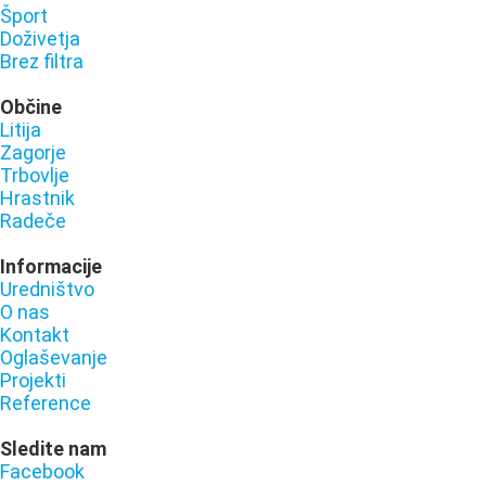
Šport
Doživetja
Brez filtra
Občine
Litija
Zagorje
Trbovlje
Hrastnik
Radeče
Informacije
Uredništvo
O nas
Kontakt
Oglaševanje
Projekti
Reference
Sledite nam
Facebook