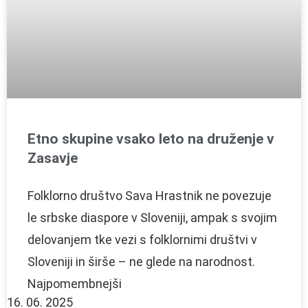
Etno skupine vsako leto na druženje v
Zasavje
Folklorno društvo Sava Hrastnik ne povezuje
le srbske diaspore v Sloveniji, ampak s svojim
delovanjem tke vezi s folklornimi društvi v
Sloveniji in širše – ne glede na narodnost.
Najpomembnejši
16. 06. 2025