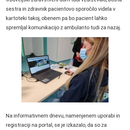
sestra in zdravnik pacientovo sporočilo videla v
kartoteki takoj, obenem pa bo pacient lahko
spremljal komunikacijo z ambulanto tudi za nazaj.
Na informativnem dnevu, namenjenem uporabi in
registraciji na portal, se je izkazalo, da so za