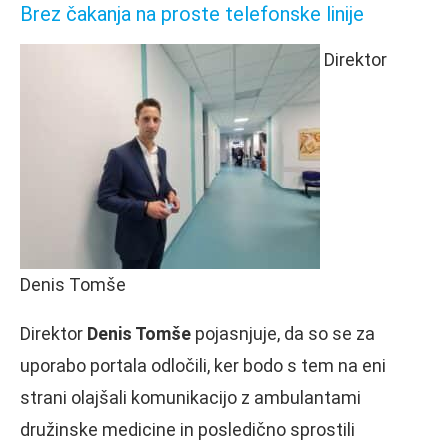
Brez čakanja na proste telefonske linije
Direktor
Denis Tomše
Direktor
Denis Tomše
pojasnjuje, da so se za
uporabo portala odločili, ker bodo s tem na eni
strani olajšali komunikacijo z ambulantami
družinske medicine in posledično sprostili