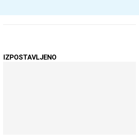
IZPOSTAVLJENO