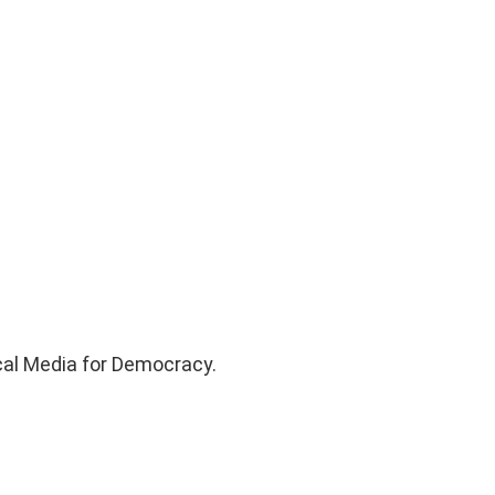
cal Media for Democracy.