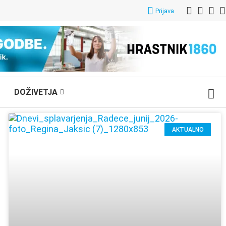
Prijava
DOŽIVETJA
AKTUALNO