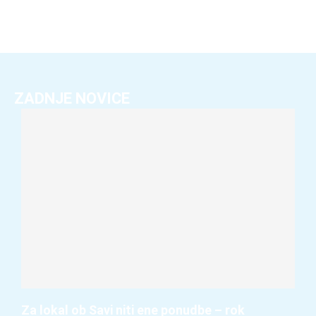
ZADNJE NOVICE
Za lokal ob Savi niti ene ponudbe – rok