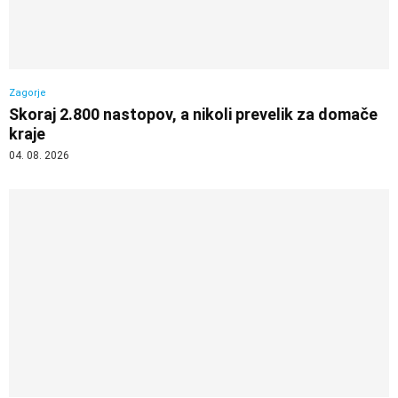
Zagorje
Skoraj 2.800 nastopov, a nikoli prevelik za domače
kraje
04. 08. 2026