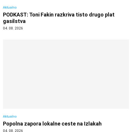
Aktualno
PODKAST: Toni Fakin razkriva tisto drugo plat
gasilstva
04. 08. 2026
Aktualno
Popolna zapora lokalne ceste na Izlakah
04. 08. 2026