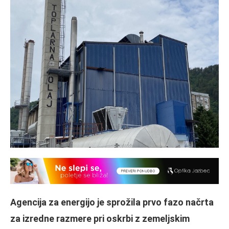
Agencija za energijo je sprožila prvo fazo načrta
za izredne razmere pri oskrbi z zemeljskim