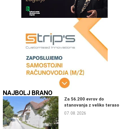
NAJBOLJ BRANO
Za 56.200 evrov do
stanovanja z veliko teraso
07. 08. 2026