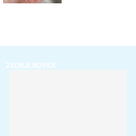
ZADNJE NOVICE