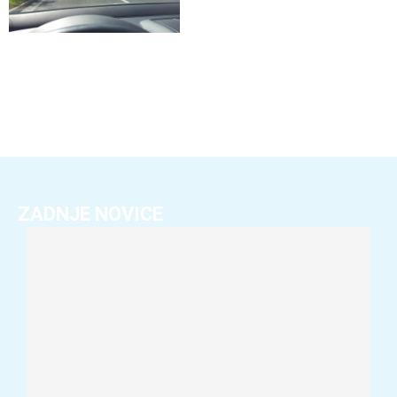
ZADNJE NOVICE