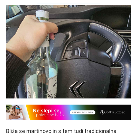
Bliža se martinovo in s tem tudi tradicionalna