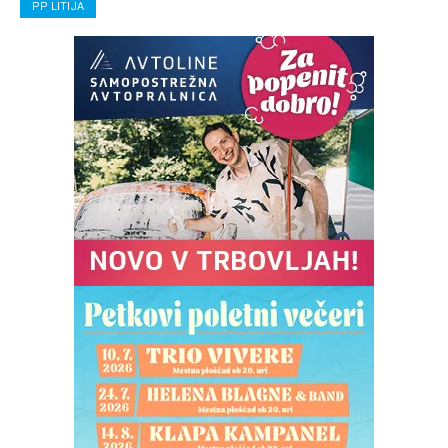
PP LITIJA