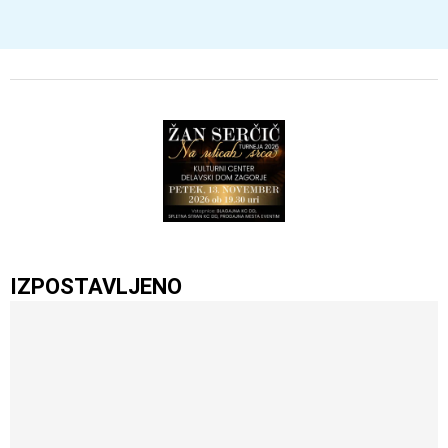
IZPOSTAVLJENO