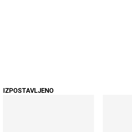
IZPOSTAVLJENO