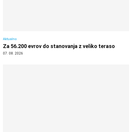
Aktualno
Za 56.200 evrov do stanovanja z veliko teraso
07. 08. 2026