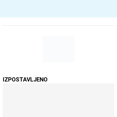
IZPOSTAVLJENO