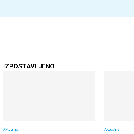
IZPOSTAVLJENO
Aktualno
Aktualno