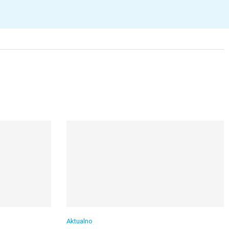
Aktualno