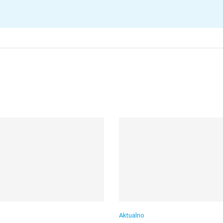
Aktualno