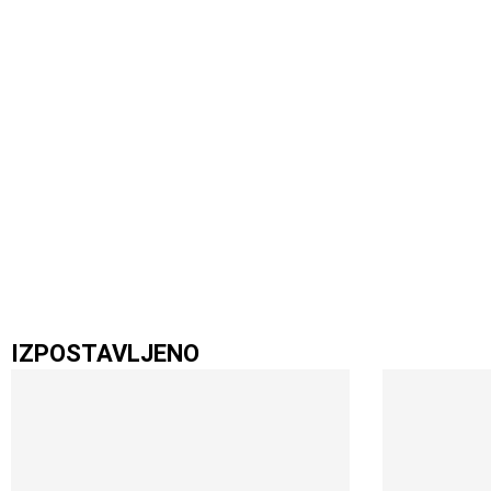
IZPOSTAVLJENO