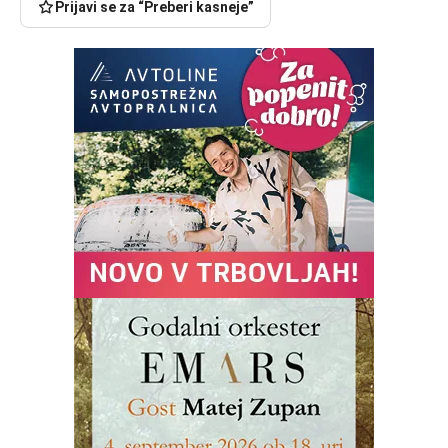
Prijavi se za “Preberi kasneje”