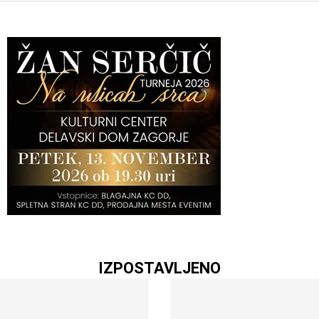
IZPOSTAVLJENO