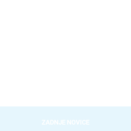
ZADNJE NOVICE