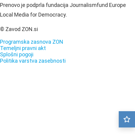
Prenovo je podprla fundacija Journalismfund Europe
Local Media for Democracy.
© Zavod ZON.si
Programska zasnova ZON
Temeljni pravni akt
Splošni pogoji
Politika varstva zasebnosti