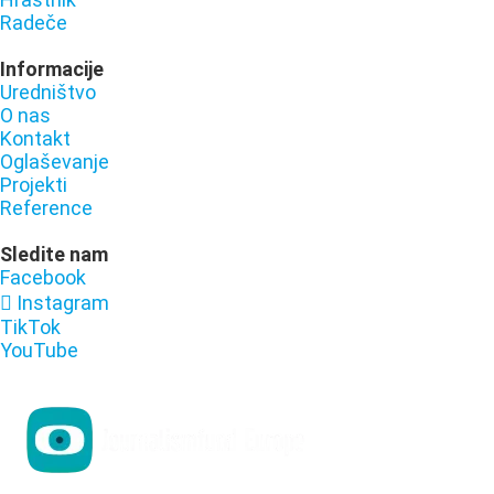
Radeče
Informacije
Uredništvo
O nas
Kontakt
Oglaševanje
Projekti
Reference
Sledite nam
Facebook
Instagram
TikTok
YouTube