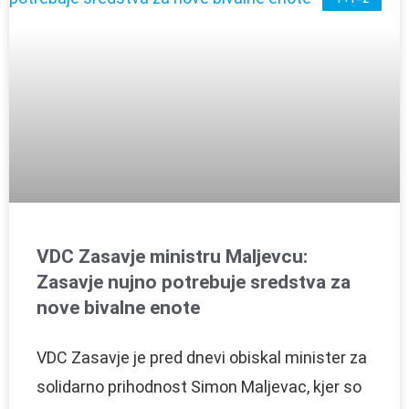
VDC Zasavje ministru Maljevcu:
Zasavje nujno potrebuje sredstva za
nove bivalne enote
VDC Zasavje je pred dnevi obiskal minister za
solidarno prihodnost Simon Maljevac, kjer so