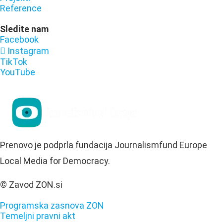
Reference
Sledite nam
Facebook
Instagram
TikTok
YouTube
Prenovo je podprla fundacija Journalismfund Europe
Local Media for Democracy.
© Zavod ZON.si
Programska zasnova ZON
Temeljni pravni akt