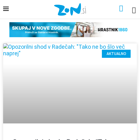
AKTUALNO