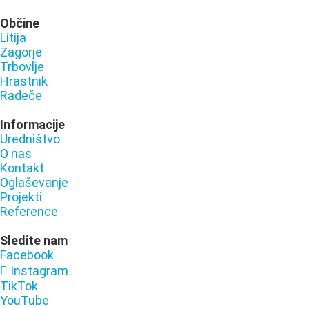
Občine
Litija
Zagorje
Trbovlje
Hrastnik
Radeče
Informacije
Uredništvo
O nas
Kontakt
Oglaševanje
Projekti
Reference
Sledite nam
Facebook
Instagram
TikTok
YouTube