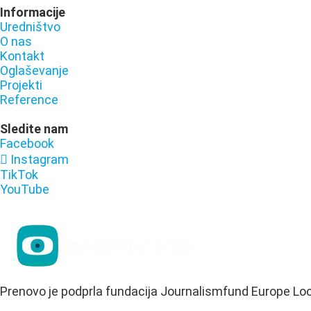
Informacije
Uredništvo
O nas
Kontakt
Oglaševanje
Projekti
Reference
Sledite nam
Facebook
Instagram
TikTok
YouTube
Prenovo je podprla fundacija Journalismfund Europe Lo