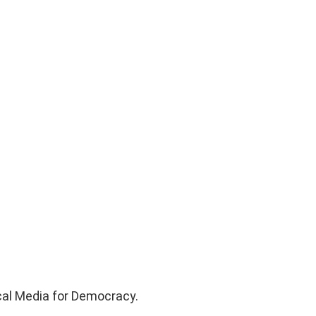
cal Media for Democracy.