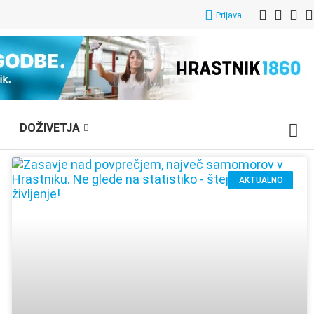
Prijava
DOŽIVETJA
AKTUALNO