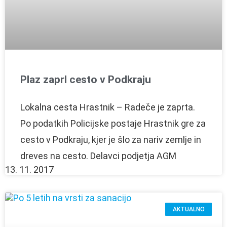
Plaz zaprl cesto v Podkraju
Lokalna cesta Hrastnik – Radeče je zaprta.
Po podatkih Policijske postaje Hrastnik gre za
cesto v Podkraju, kjer je šlo za nariv zemlje in
dreves na cesto. Delavci podjetja AGM
13. 11. 2017
AKTUALNO