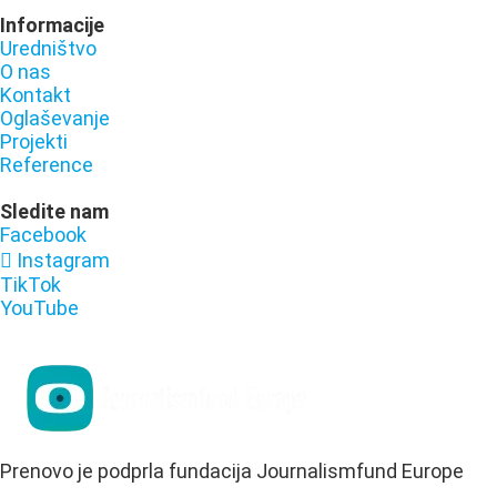
Informacije
Uredništvo
O nas
Kontakt
Oglaševanje
Projekti
Reference
Sledite nam
Facebook
Instagram
TikTok
YouTube
Prenovo je podprla fundacija Journalismfund Europe