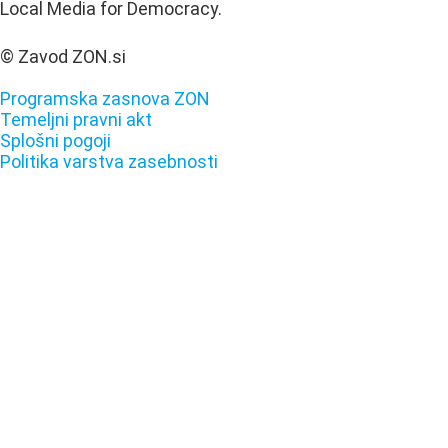
Local Media for Democracy.
© Zavod ZON.si
Programska zasnova ZON
Temeljni pravni akt
Splošni pogoji
Politika varstva zasebnosti