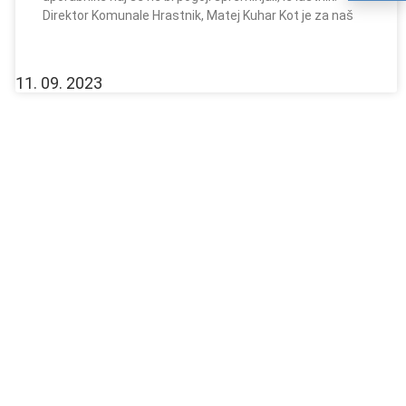
Direktor Komunale Hrastnik, Matej Kuhar Kot je za naš
11. 09. 2023