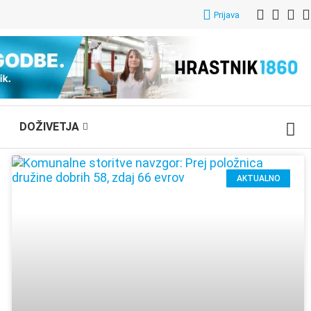
Prijava
DOŽIVETJA
AKTUALNO