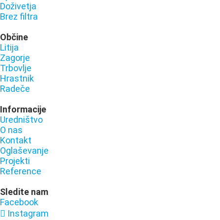
Doživetja
Brez filtra
Občine
Litija
Zagorje
Trbovlje
Hrastnik
Radeče
Informacije
Uredništvo
O nas
Kontakt
Oglaševanje
Projekti
Reference
Sledite nam
Facebook
Instagram