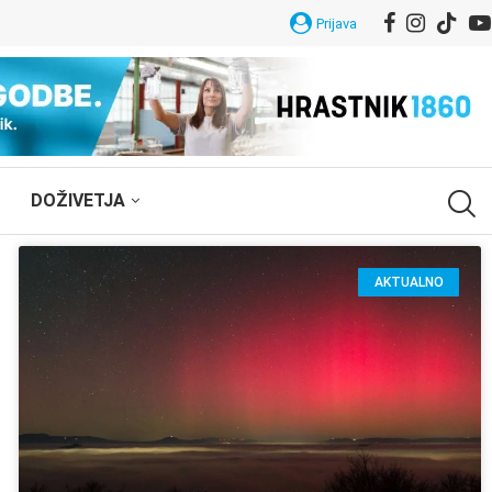
Prijava
DOŽIVETJA
AKTUALNO