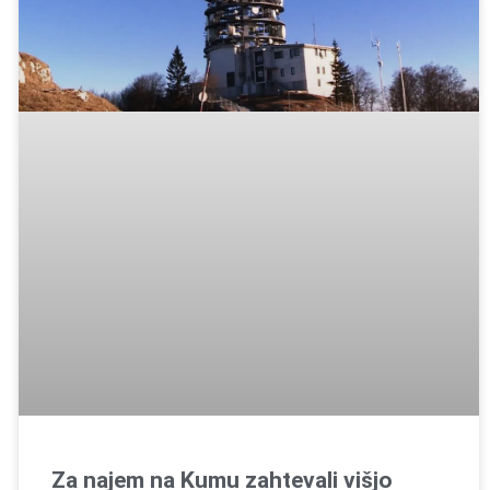
Za najem na Kumu zahtevali višjo