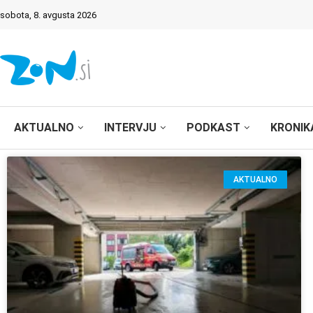
sobota, 8. avgusta 2026
AKTUALNO
INTERVJU
PODKAST
KRONIK
AKTUALNO