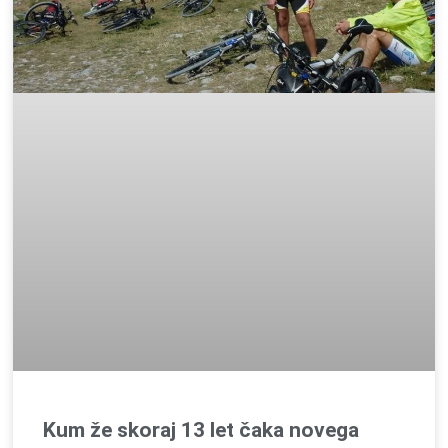
Kum že skoraj 13 let čaka novega